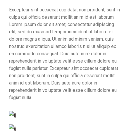
Excepteur sint occaecat cupidatat non proident, sunt in
culpa qui officia deserunt mollit anim id est laborum.
Lorem ipsum dolor sit amet, consectetur adipiscing
elit, sed do eiusmod tempor incididunt ut labo re et
dolore magna aliqua. Ut enim ad minim veniam, quis
nostrud exercitation ullamco laboris nisi ut aliquip ex
ea commodo consequat. Duis aute irure dolor in
reprehenderit in voluptate velit esse cillum dolore eu
fugiat nulla pariatur. Excepteur sint occaecat cupidatat
non proident, sunt in culpa qui officia deserunt mollit
anim id est laborum. Duis aute irure dolor in
reprehenderit in voluptate velit esse cillum dolore eu
fugiat nulla.