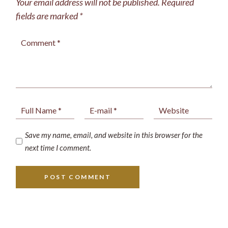
Your email address will not be published.
Required
fields are marked
*
Save my name, email, and website in this browser for the
next time I comment.
POST COMMENT