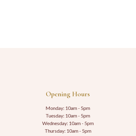
Opening Hours
Monday: 10am - 5pm
Tuesday: 10am - 5pm
Wednesday: 10am - 5pm
Thursday: 10am - 5pm