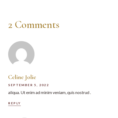
2 Comments
Celine Jolie
SEPTEMBER 5, 2022
aliqua. Ut enim ad minim veniam, quis nostrud .
REPLY