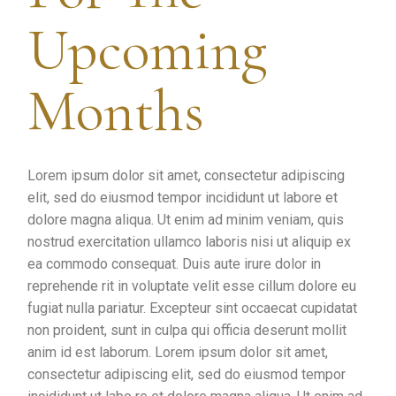
Upcoming
Months
Lorem ipsum dolor sit amet, consectetur adipiscing
elit, sed do eiusmod tempor incididunt ut labore et
dolore magna aliqua. Ut enim ad minim veniam, quis
nostrud exercitation ullamco laboris nisi ut aliquip ex
ea commodo consequat. Duis aute irure dolor in
reprehende rit in voluptate velit esse cillum dolore eu
fugiat nulla pariatur. Excepteur sint occaecat cupidatat
non proident, sunt in culpa qui officia deserunt mollit
anim id est laborum. Lorem ipsum dolor sit amet,
consectetur adipiscing elit, sed do eiusmod tempor