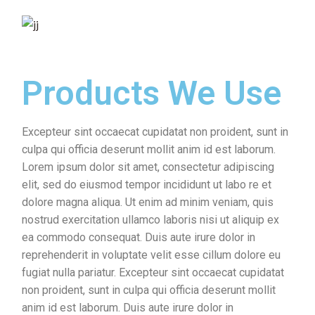
Products We Use
Excepteur sint occaecat cupidatat non proident, sunt in
culpa qui officia deserunt mollit anim id est laborum.
Lorem ipsum dolor sit amet, consectetur adipiscing
elit, sed do eiusmod tempor incididunt ut labo re et
dolore magna aliqua. Ut enim ad minim veniam, quis
nostrud exercitation ullamco laboris nisi ut aliquip ex
ea commodo consequat. Duis aute irure dolor in
reprehenderit in voluptate velit esse cillum dolore eu
fugiat nulla pariatur. Excepteur sint occaecat cupidatat
non proident, sunt in culpa qui officia deserunt mollit
anim id est laborum. Duis aute irure dolor in