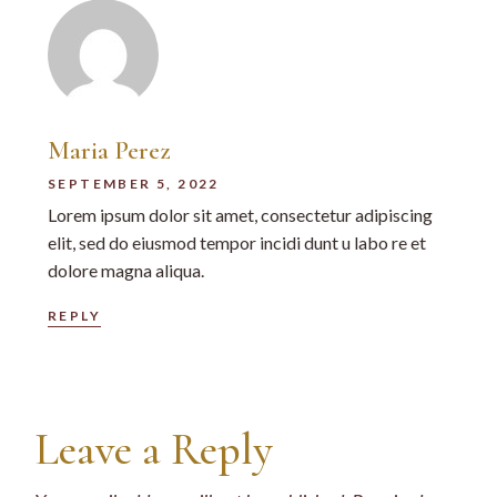
Maria Perez
SEPTEMBER 5, 2022
Lorem ipsum dolor sit amet, consectetur adipiscing
elit, sed do eiusmod tempor incidi dunt u labo re et
dolore magna aliqua.
REPLY
Leave a Reply