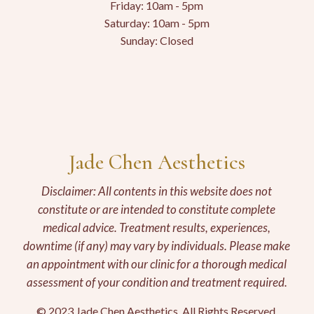
Friday: 10am - 5pm
Saturday: 10am - 5pm
Sunday: Closed
Jade Chen Aesthetics
Disclaimer: All contents in this website does not
constitute or are intended to constitute complete
medical advice. Treatment results, experiences,
downtime (if any) may vary by individuals. Please make
an appointment with our clinic for a thorough medical
assessment of your condition and treatment required.
© 2023 Jade Chen Aesthetics. All Rights Reserved.