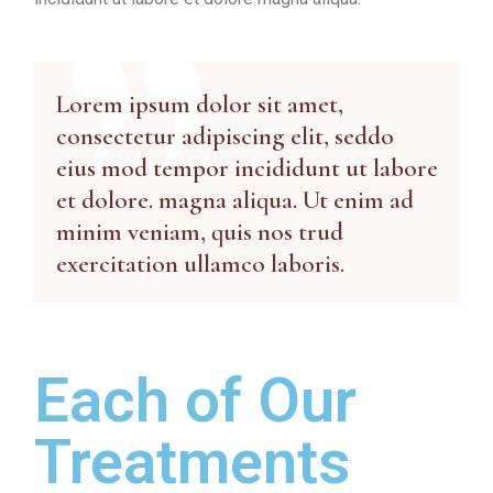
Lorem ipsum dolor sit amet,
consectetur adipiscing elit, seddo
eius mod tempor incididunt ut labore
et dolore. magna aliqua. Ut enim ad
minim veniam, quis nos trud
exercitation ullamco laboris.
Each of Our
Treatments